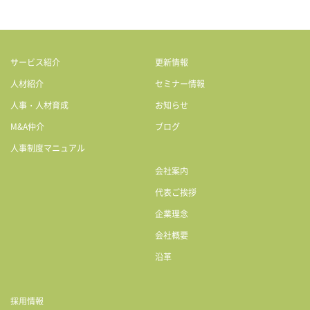
サービス紹介
更新情報
人材紹介
セミナー情報
人事・人材育成
お知らせ
M&A仲介
ブログ
人事制度マニュアル
会社案内
代表ご挨拶
企業理念
会社概要
沿革
採用情報