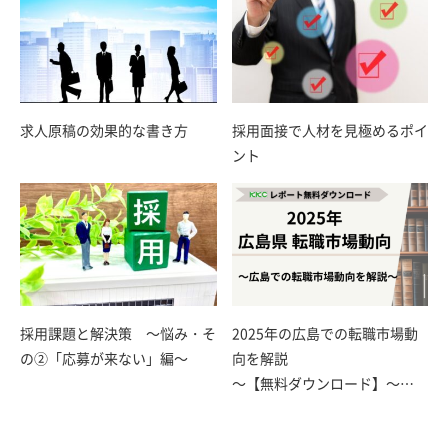
求人原稿の効果的な書き方
採用面接で人材を見極めるポイ
ント
採用課題と解決策 ～悩み・そ
2025年の広島での転職市場動
の②「応募が来ない」編～
向を解説
～【無料ダウンロード】～…