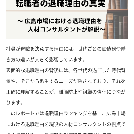
社員が退職を決意する理由には、世代ごとの価値観や働
き方の違いが大きく影響しています。
表面的な退職理由の背後には、各世代の過ごした時代背
景や、そこから派生するニーズが隠されており、それを
正確に理解することが、離職防止や組織の強化につなが
ります。
このレポートでは退職理由ランキングを基に、広島市場
における退職理由を現役の人材コンサルタントの視点で