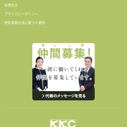
お問合せ
プライバシーポリシー
特定商取引法に基づく表記