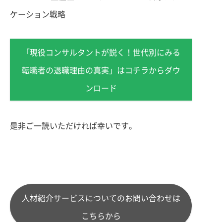
ケーション戦略
「現役コンサルタントが説く！世代別にみる
転職者の退職理由の真実」はコチラからダウ
ンロード
是非ご一読いただければ幸いです。
人材紹介サービスについてのお問い合わせは
こちらから