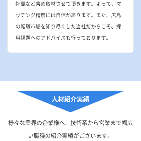
社風など含め取材させて頂きます。よって、マ
ッチング精度には自信があります。また、広島
の転職市場を知り尽くした当社だからこそ、採
用課題へのアドバイスも行っております。
人材紹介実績
様々な業界の企業様へ、技術系から営業まで幅広
い職種の紹介実績がございます。