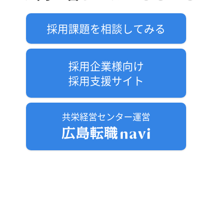
採用課題を相談してみる
採用企業様向け
採用支援サイト
共栄経営センター運営