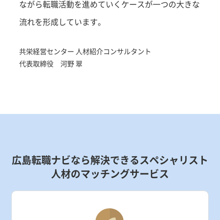
ながら転職活動を進めていくケースが一つの大きな
流れを形成しています。
共栄経営センター 人材紹介コンサルタント
代表取締役 河野 翠
広島転職ナビなら解決できるスペシャリスト
人材のマッチングサービス