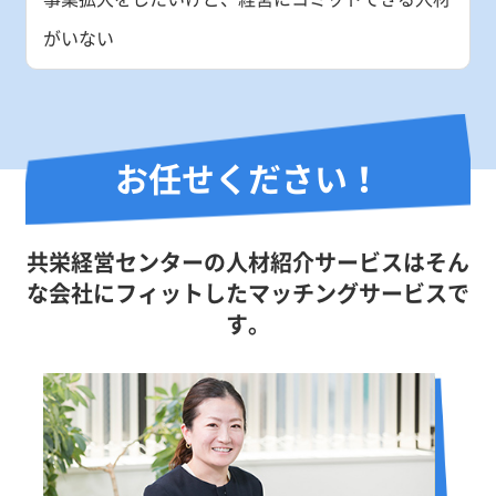
がいない
お任せください！
共栄経営センターの人材紹介サービスはそん
な会社にフィットしたマッチングサービスで
す。