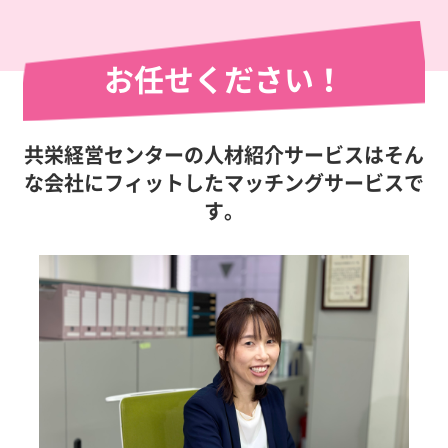
お任せください！
共栄経営センターの人材紹介サービスはそん
な会社にフィットしたマッチングサービスで
す。