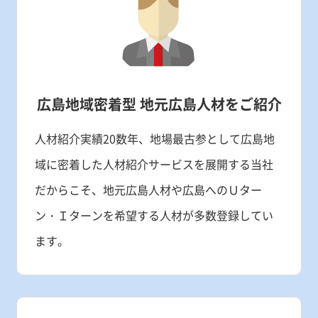
広島地域密着型
地元広島人材をご紹介
人材紹介実績20数年、地場最古参として広島地
域に密着した人材紹介サービスを展開する当社
だからこそ、地元広島人材や広島へのＵター
ン・Ｉターンを希望する人材が多数登録してい
ます。