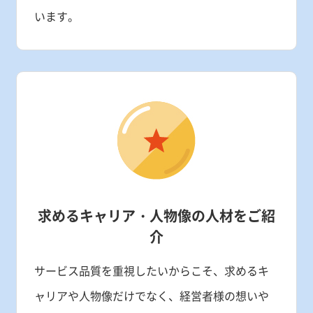
います。
求めるキャリア・人物像
の人材をご紹
介
サービス品質を重視したいからこそ、求めるキ
ャリアや人物像だけでなく、経営者様の想いや