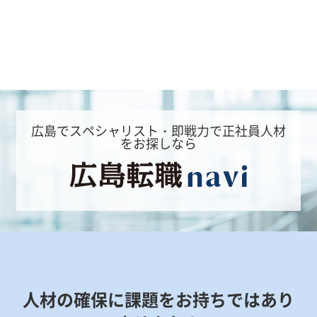
広島でスペシャリスト・即戦力で正社員人材
をお探しなら
人材の確保に課題をお持ちではあり