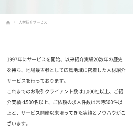
ホーム
人材紹介サービス
1997年にサービスを開始、以来紹介実績20数年の歴史
を持ち、地場最古参として広島地域に密着した人材紹介
サービスを行っております。
これまでのお取引クライアント数は1,000社以上、ご紹
介実績は500名以上、ご依頼の求人件数は常時500件以
上と、サービス開始以来培ってきた実績とノウハウがご
ざいます。