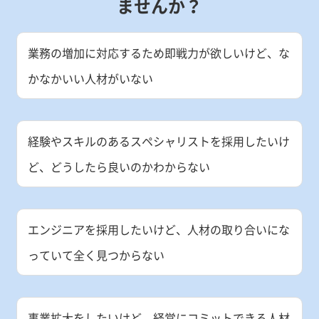
ませんか？
業務の増加に対応するため即戦力が欲しいけど、
な
かなかいい人材がいない
経験やスキルのあるスペシャリストを採用したいけ
ど、
どうしたら良いのかわからない
エンジニアを採用したいけど、
人材の取り合いにな
っていて全く見つからない
事業拡大をしたいけど、
経営にコミットできる人材