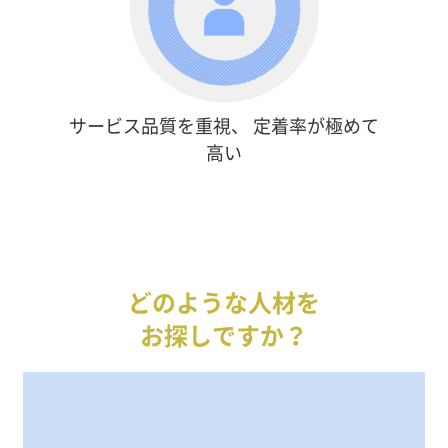
サービス品質を重視、
定着率が極めて
高い
どのような人材を
お探しですか？