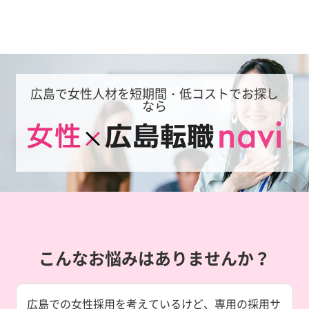
広島で女性人材を短期間・低コストでお探し
なら
こんなお悩みはありませんか？
広島での女性採用を考えているけど、専用の採用サ