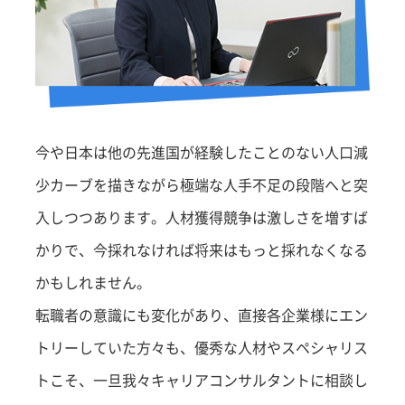
今や日本は他の先進国が経験したことのない人口減
少カーブを描きながら極端な人手不足の段階へと突
入しつつあります。人材獲得競争は激しさを増すば
かりで、今採れなければ将来はもっと採れなくなる
かもしれません。
転職者の意識にも変化があり、直接各企業様にエン
トリーしていた方々も、優秀な人材やスペシャリス
トこそ、一旦我々キャリアコンサルタントに相談し