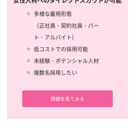
女性人材へのダイレクトスカウトが可能
多様な雇用形態
（正社員・契約社員・パー
ト・アルバイト）
低コストでの採用可能
未経験・ポテンシャル人材
複数名採用したい
詳細を見てみる