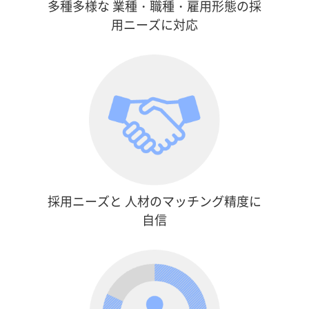
多種多様な
業種・職種・雇用形態の採
用ニーズに対応
採用ニーズと
人材のマッチング精度に
自信