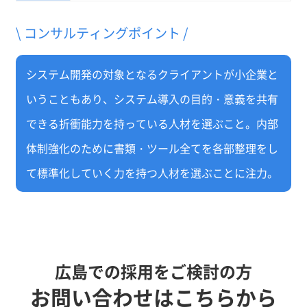
\ コンサルティングポイント /
システム開発の対象となるクライアントが小企業と
いうこともあり、システム導入の目的・意義を共有
できる折衝能力を持っている人材を選ぶこと。内部
体制強化のために書類・ツール全てを各部整理をし
て標準化していく力を持つ人材を選ぶことに注力。
広島での採用をご検討の方
お問い合わせはこちらから