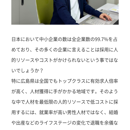
日本において中小企業の数は全企業数の99.7%を占
めており、その多くの企業に言えることは採用に人
的リソースやコストがかけられないという事ではな
いでしょうか？
特に広島県は全国でもトップクラスに有効求人倍率
が高く、人材獲得に手がかかる地域です。そのよう
な中で人材を最低限の人的リソースで低コストに採
用するには、就業率が高い男性人材ではなく、結婚
や出産などのライフステージの変化で退職を余儀な