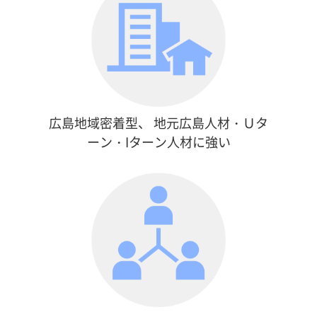
広島地域密着型、
地元広島人材・Ｕタ
ーン・Iターン人材に強い