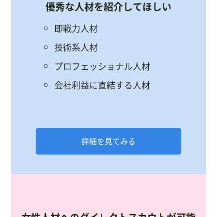
優秀な人材を紹介してほしい
即戦力人材
技術系人材
プロフェッショナル人材
会社利益に直結する人材
詳細を見てみる