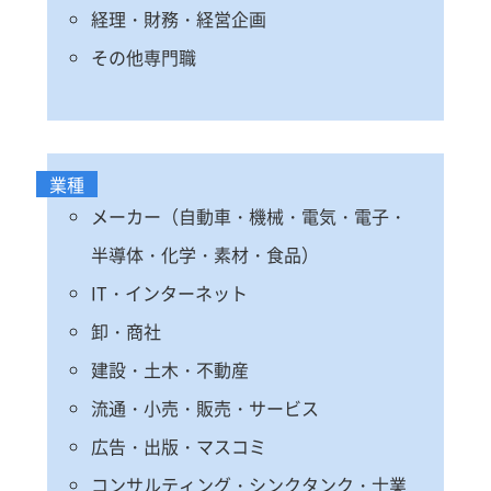
経理・財務・経営企画
その他専門職
業種
メーカー（自動車・機械・電気・電子・
半導体・化学・素材・食品）
IT・インターネット
卸・商社
建設・土木・不動産
流通・小売・販売・サービス
広告・出版・マスコミ
コンサルティング・シンクタンク・士業