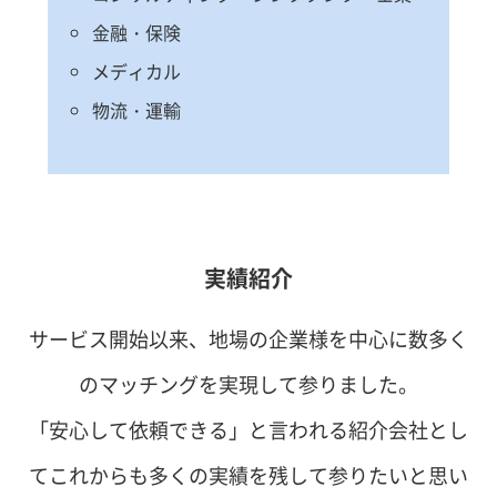
金融・保険
メディカル
物流・運輸
実績紹介
サービス開始以来、地場の企業様を中心に数多く
のマッチングを実現して参りました。
「安心して依頼できる」と言われる紹介会社とし
てこれからも多くの実績を残して参りたいと思い