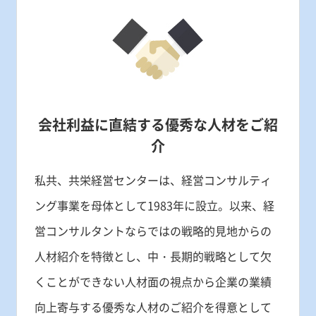
会社利益に直結する
優秀な人材をご紹
介
私共、共栄経営センターは、経営コンサルティ
ング事業を母体として1983年に設立。以来、経
営コンサルタントならではの戦略的見地からの
人材紹介を特徴とし、中・長期的戦略として欠
くことができない人材面の視点から企業の業績
向上寄与する優秀な人材のご紹介を得意として