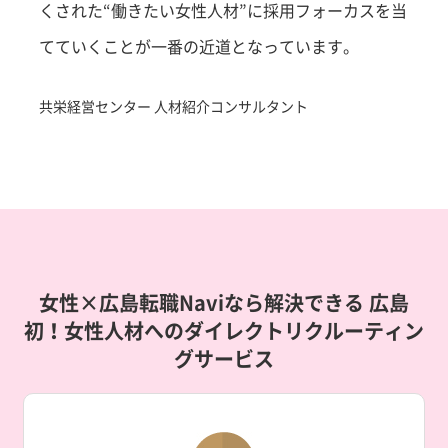
くされた“働きたい女性人材”に採用フォーカスを当
てていくことが一番の近道となっています。
共栄経営センター 人材紹介コンサルタント
女性×広島転職Naviなら解決できる
広島
初！女性人材へのダイレクトリクルーティン
グサービス