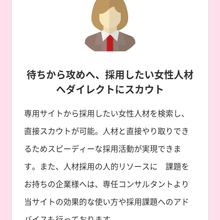
待ちから攻めへ、
採用したい女性人材
へ
ダイレクトにスカウト
専用サイトから採用したい女性人材を検索し、
直接スカウトが可能。人材と直接やり取りでき
るためスピーディーな採用活動が実現できま
す。また、人材採用の人的リソースに 課題を
お持ちの企業様へは、専任コンサルタントより
当サイトの効果的な使い方や採用課題へのアド
バイスも行っております。