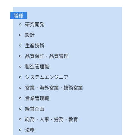
職種
研究開発
設計
生産技術
品質保証・品質管理
製造管理職
システムエンジニア
営業・海外営業・技術営業
営業管理職
経営企画
総務・人事・労務・教育
法務