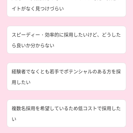
イトがなく見つけづらい
スピーディー・効率的に採用したいけど、
どうした
ら良いか分からない
経験者でなくとも若手でポテンシャルのある方を採
用したい
複数名採用を希望しているため低コストで採用した
い