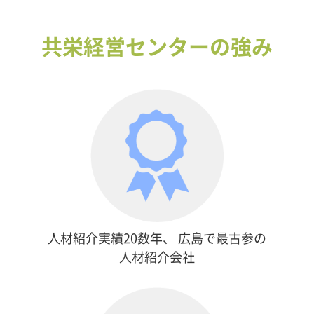
共栄経営センターの強み
人材紹介実績20数年、
広島で最古参の
人材紹介会社