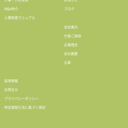
人事・人材育成
お知らせ
M&A仲介
ブログ
人事制度マニュアル
会社案内
代表ご挨拶
企業理念
会社概要
沿革
採用情報
お問合せ
プライバシーポリシー
特定商取引法に基づく表記