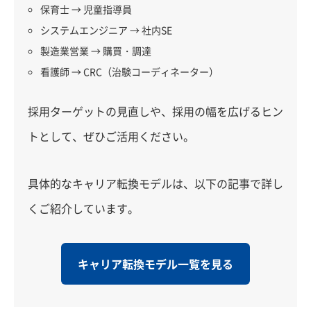
保育士 → 児童指導員
システムエンジニア → 社内SE
製造業営業 → 購買・調達
看護師 → CRC（治験コーディネーター）
採用ターゲットの見直しや、採用の幅を広げるヒン
トとして、ぜひご活用ください。
具体的なキャリア転換モデルは、以下の記事で詳し
くご紹介しています。
キャリア転換モデル一覧を見る