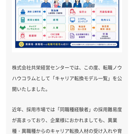
株式会社共栄経営センターでは、この度、転職ノウ
ハウコラムとして「キャリア転換モデル一覧」を公
開いたしました。
近年、採用市場では「同職種経験者」の採用難易度
が高まっており、企業様におかれましても、異業
種・異職種からのキャリア転換人材の受け入れや育