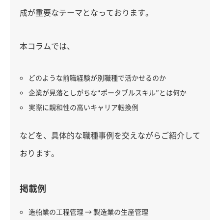
成が重要なテーマとなっております。
本コラムでは、
どのような前職経験が別職種で活かせるのか
企業が見落としがちな“ポータブルスキル”とは何か
実際に親和性の高いキャリア転換例
などを、具体的な職種事例を交えながらご紹介して
おります。
掲載例
造船業の工程管理 → 製造業の生産管理