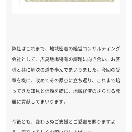
弊社はこれまで、地域密着の経営コンサルティング
会社として、広島地場特有の課題に向き合い、お客
様と共に解決の道を歩んでまいりました。今回の受
章を機に、改めてその原点に立ち返り、これまで培
ってきた知見と信頼を礎に、地域経済のさらなる発
展に貢献してまいります。
今後とも、変わらぬご支援とご愛顧を賜りますよ