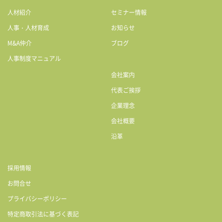
人材紹介
セミナー情報
人事・人材育成
お知らせ
M&A仲介
ブログ
人事制度マニュアル
会社案内
代表ご挨拶
企業理念
会社概要
沿革
採用情報
お問合せ
プライバシーポリシー
特定商取引法に基づく表記