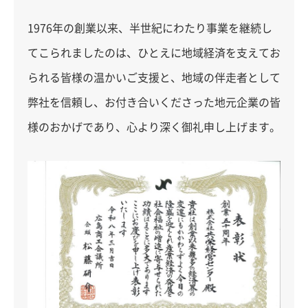
1976年の創業以来、半世紀にわたり事業を継続し
てこられましたのは、ひとえに地域経済を支えてお
られる皆様の温かいご支援と、地域の伴走者として
弊社を信頼し、お付き合いくださった地元企業の皆
様のおかげであり、心より深く御礼申し上げます。