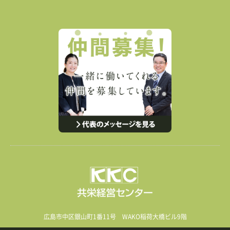
広島市中区銀山町1番11号 WAKO稲荷大橋ビル9階