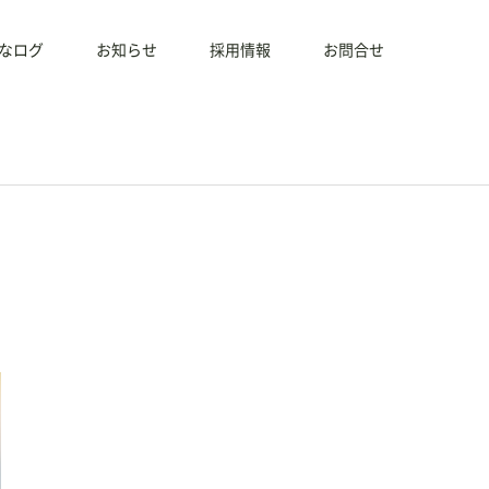
なログ
お知らせ
採用情報
お問合せ