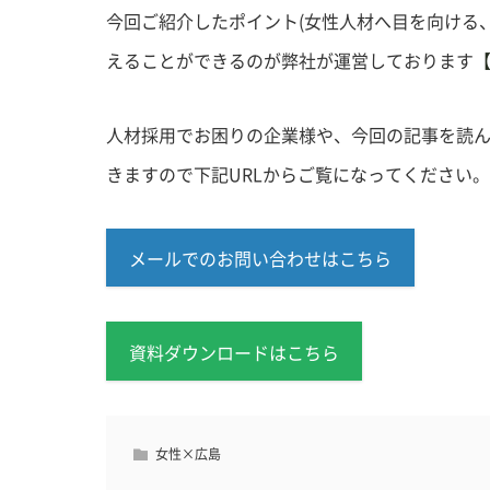
今回ご紹介したポイント(女性人材へ目を向ける
えることができるのが弊社が運営しております
人材採用でお困りの企業様や、今回の記事を読
きますので下記URLからご覧になってください。
メールでのお問い合わせはこちら
資料ダウンロードはこちら
女性×広島