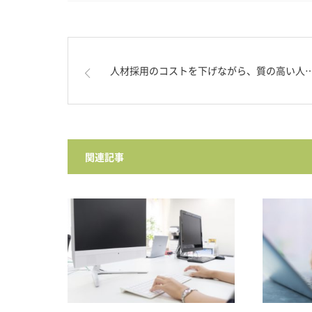
人材採用のコストを下げながら、質の高い人
関連記事