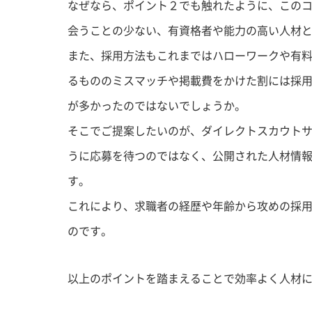
なぜなら、ポイント２でも触れたように、この
会うことの少ない、有資格者や能力の高い人材
また、採用方法もこれまではハローワークや有
るもののミスマッチや掲載費をかけた割には採
が多かったのではないでしょうか。
そこでご提案したいのが、ダイレクトスカウト
うに応募を待つのではなく、公開された人材情
す。
これにより、求職者の経歴や年齢から攻めの採
のです。
以上のポイントを踏まえることで効率よく人材