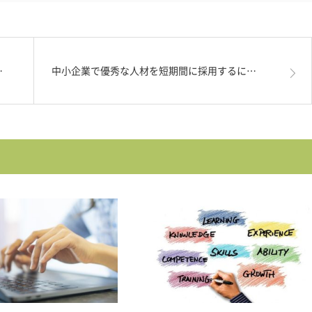
…
中小企業で優秀な人材を短期間に採用するに…