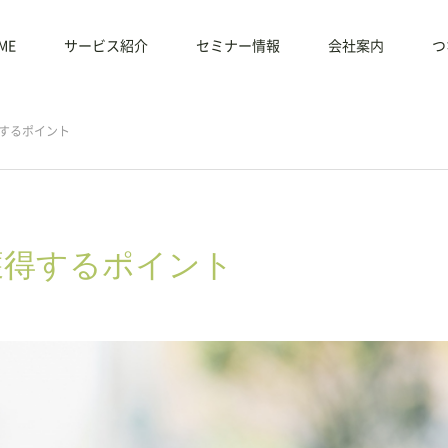
ME
サービス紹介
セミナー情報
会社案内
つ
するポイント
獲得するポイント