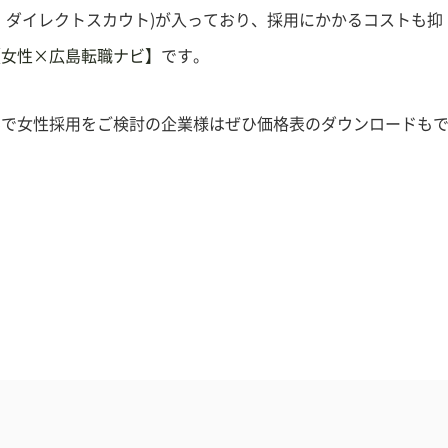
、ダイレクトスカウト)が入っており、採用にかかるコストも抑
【女性×広島転職ナビ】
です。
んで女性採用をご検討の企業様はぜひ価格表のダウンロードも