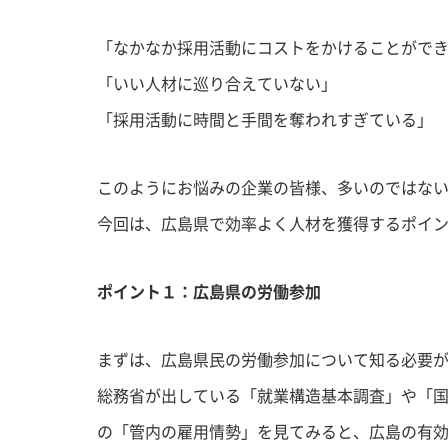
「なかなか採用活動にコストをかけることがで
「いい人材に巡り合えていない」
「採用活動に時間と手間を奪われすぎている」
このようにお悩みの企業の皆様、多いのではな
今回は、広島県で効率よく人材を獲得するポイ
ポイント１：広島県の労働参加
まずは、広島県民の労働参加について知る必要
総務省が出している「就業構造基本調査」や「
の「管内の雇用情勢」を見てみると、広島の有