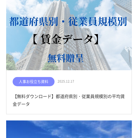
人事お役立ち資料
2025.12.17
【無料ダウンロード】都道府県別・従業員規模別の平均賃
金データ