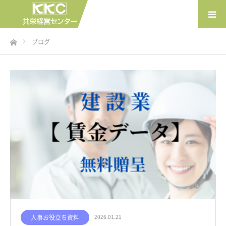
ホーム
ブログ
人事お役立ち資料
2026.01.21