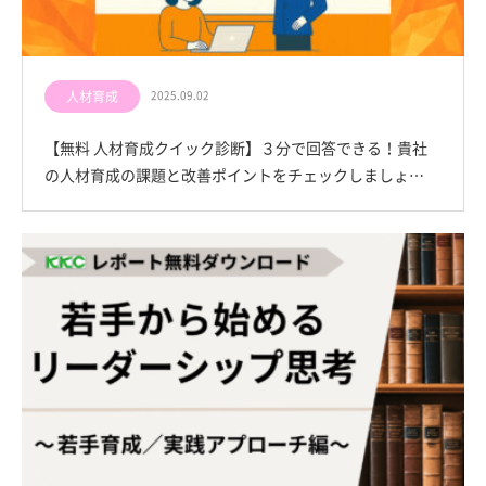
人材育成
2025.09.02
【無料 人材育成クイック診断】３分で回答できる！貴社
の人材育成の課題と改善ポイントをチェックしましょ…