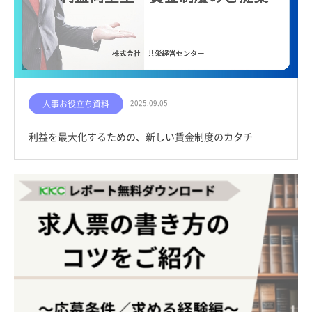
人事お役立ち資料
2025.09.05
利益を最大化するための、新しい賃金制度のカタチ