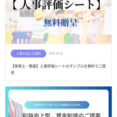
人事お役立ち資料
2025.09.18
【保育士・教諭】人事評価シートのサンプルを無料でご提
供