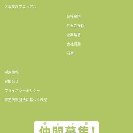
人事制度マニュアル
会社案内
代表ご挨拶
企業理念
会社概要
沿革
採用情報
お問合せ
プライバシーポリシー
特定商取引法に基づく表記