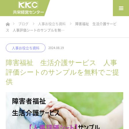
ホーム
ブログ
人事お役立ち資料
障害福祉 生活介護サービ
ス 人事評価シートのサンプルを無…
人事お役立ち資料
2024.08.19
障害福祉 生活介護サービス 人事
評価シートのサンプルを無料でご提
供