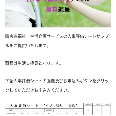
障害者福祉・生活介護サービスの人事評価シートサンプ
ルをご提供いたします。
職種は生活支援員となります。
下記人事評価シートの画像及びお申込みボタンをクリッ
クしていただきお申込みください。