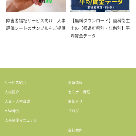
障害者福祉サービス向け 人事
【無料ダウンロード】歯科衛生
評価シートのサンプルをご提供
士の【都道府県別・年齢別】平
均賃金データ
サービス紹介
更新情報
人材紹介
セミナー情報
人事・人材育成
お知らせ
M&A仲介
ブログ
人事制度マニュアル
会社案内