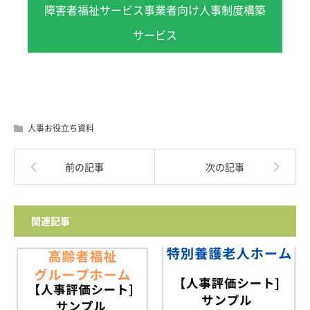
障害者福祉サービス事業者向け人事制度構築
サービス
人事お役立ち資料
前の記事
次の記事
関連記事