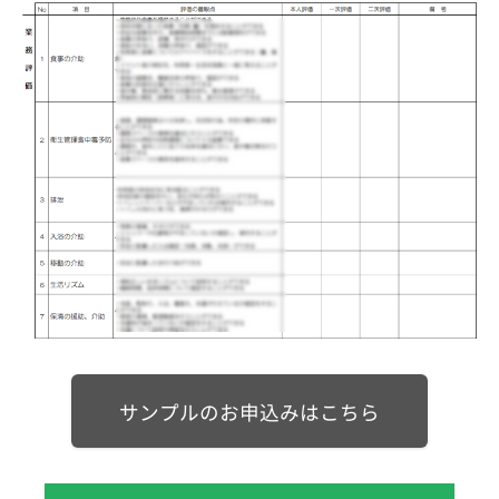
サンプルのお申込みはこちら