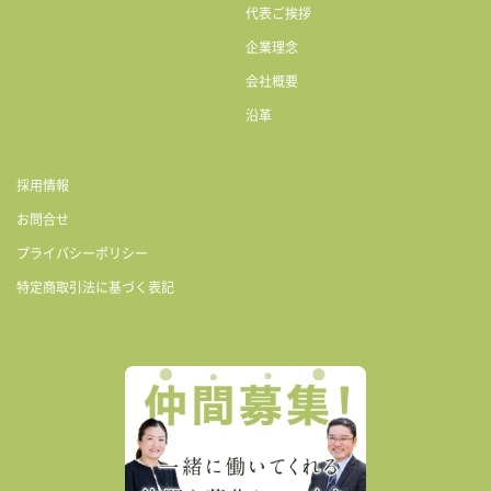
代表ご挨拶
企業理念
会社概要
沿革
採用情報
お問合せ
プライバシーポリシー
特定商取引法に基づく表記