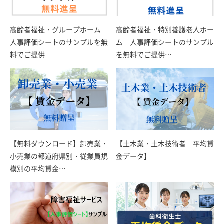
高齢者福祉・グループホーム
高齢者福祉・特別養護老人ホー
人事評価シートのサンプルを無
ム 人事評価シートのサンプル
料でご提供
を無料でご提供…
【無料ダウンロード】卸売業・
【土木業・土木技術者 平均賃
小売業の都道府県別・従業員規
金データ】
模別の平均賃金…